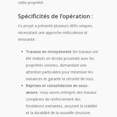
cette propriété.
Spécificités de l’opération :
Ce projet a présenté plusieurs défis uniques,
nécessitant une approche méticuleuse et
innovante :
Travaux en mitoyenneté
:les travaux ont
été réalisés en étroite proximité avec les
propriétés voisines, demandant une
attention particulière pour minimiser les
nuisances et garantir la sécurité de tous.
Reprises et consolidation en sous-
œuvre
: nous avons entrepris des travaux
complexes de renforcement des
fondations existantes, assurant la stabilité
et la durabilité de la nouvelle structure.