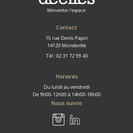
Contact
15 rue Denis Papin
14120 Mondeville
Tél : 02 31 72 99 43
Horaires
Du lundi au vendredi
De 9h00-12h00 à 14h00-18h00
Nous suivre