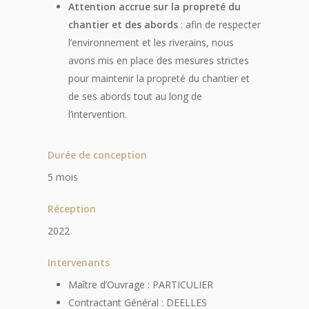
Attention accrue sur la propreté du
chantier et des abords
: afin de respecter
l’environnement et les riverains, nous
avons mis en place des mesures strictes
pour maintenir la propreté du chantier et
de ses abords tout au long de
l’intervention.
Durée de conception
5 mois
Réception
2022
Intervenants
Maître d’Ouvrage : PARTICULIER
Contractant Général : DEELLES