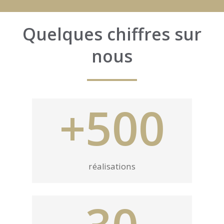
Quelques chiffres sur
nous
+500
réalisations