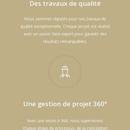
Des travaux de qualité
Nous sommes réputés pour nos travaux de
qualité exceptionnelle. Chaque projet est réalisé
avec un savoir-faire expert pour garantir des
résultats remarquables.
Une gestion de projet 360°
Avec une vision à 360, nous supervisons
chaque étape du processus, de la conception