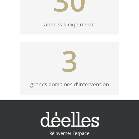
30
années d'expérience
3
grands domaines d'intervention