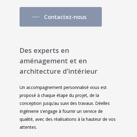
Contactez-nous
Des experts en
aménagement et en
architecture d’intérieur
Un accompagnement personnalisé vous est
proposé à chaque étape du projet, de la
conception jusqu’au suivi des travaux. Déelles
Ingénierie s’engage à fournir un service de
qualité, avec des réalisations à la hauteur de vos
attentes.