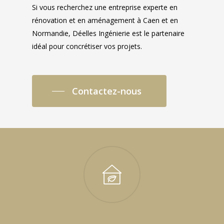
Si vous recherchez une entreprise experte en
rénovation et en aménagement à Caen et en
Normandie, Déelles Ingénierie est le partenaire
idéal pour concrétiser vos projets.
Contactez-nous