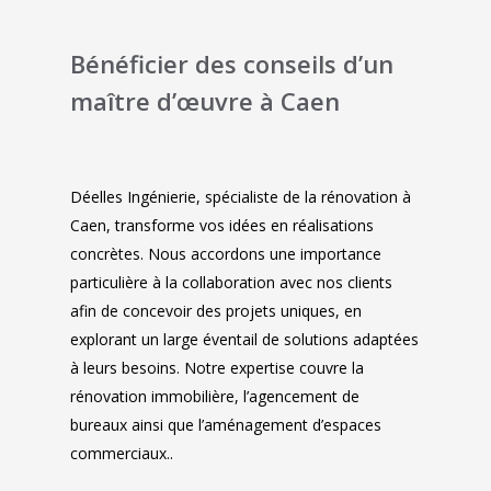
Bénéficier des conseils d’un
maître d’œuvre à Caen
Déelles Ingénierie, spécialiste de la rénovation à
Caen, transforme vos idées en réalisations
concrètes. Nous accordons une importance
particulière à la collaboration avec nos clients
afin de concevoir des projets uniques, en
explorant un large éventail de solutions adaptées
à leurs besoins. Notre expertise couvre la
rénovation immobilière, l’agencement de
bureaux ainsi que l’aménagement d’espaces
commerciaux..