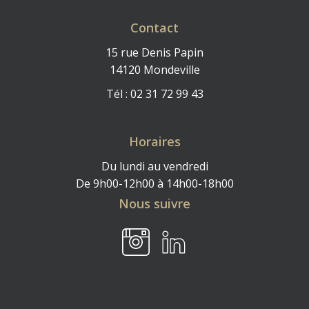
Contact
15 rue Denis Papin
14120 Mondeville
Tél : 02 31 72 99 43
Horaires
Du lundi au vendredi
De 9h00-12h00 à 14h00-18h00
Nous suivre