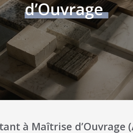
d’Ouvrage
stant à Maîtrise d’Ouvrage 