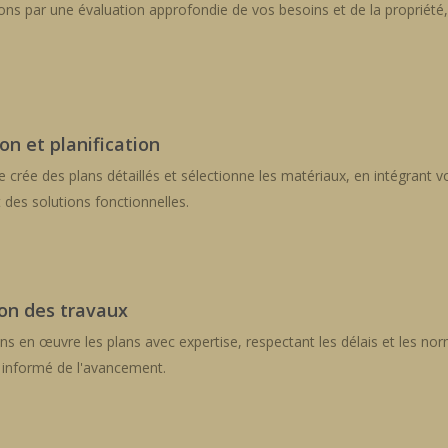
s par une évaluation approfondie de vos besoins et de la propriété, 
on et planification
 crée des plans détaillés et sélectionne les matériaux, en intégrant 
 des solutions fonctionnelles.
ion des travaux
 en œuvre les plans avec expertise, respectant les délais et les nor
 informé de l'avancement.