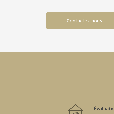
Contactez-nous
Évaluati