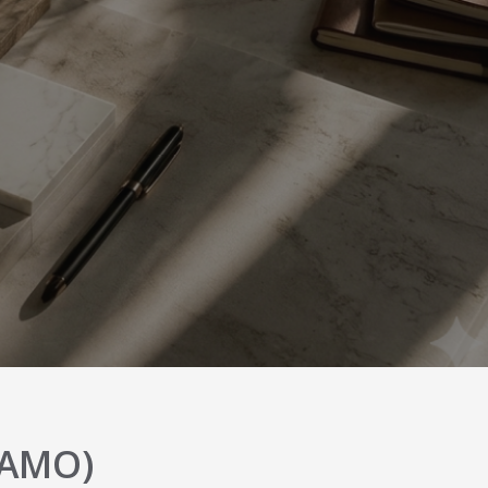
(AMO)