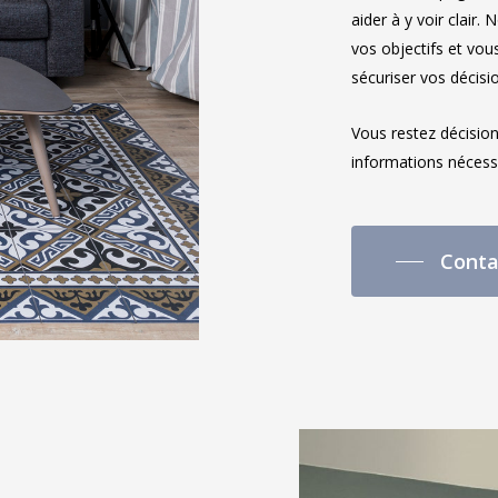
aider à y voir clair
vos objectifs et vou
sécuriser vos décisi
Vous restez décision
informations nécess
Conta