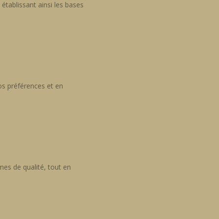
établissant ainsi les bases
vos préférences et en
mes de qualité, tout en