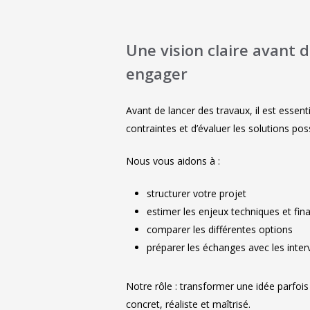
Une vision claire avant 
engager
Avant de lancer des travaux, il est essenti
contraintes et d’évaluer les solutions pos
Nous vous aidons à :
structurer votre projet
estimer les enjeux techniques et fin
comparer les différentes options
préparer les échanges avec les inte
Notre rôle : transformer une idée parfois
concret, réaliste et maîtrisé.