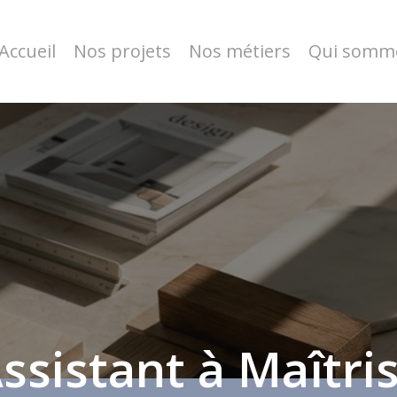
Accueil
Nos projets
Nos métiers
Qui somme
ssistant à Maîtri